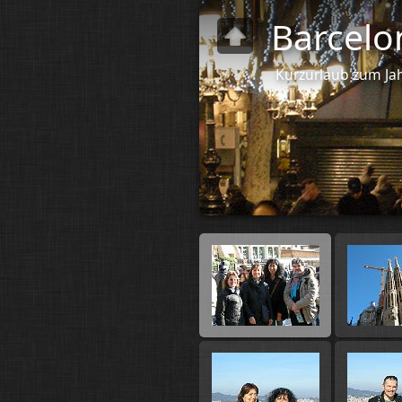
Barcelo
Kurzurlaub zum Ja